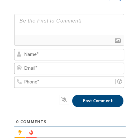
Name*
Email*
Phone*
0
COMMENTS