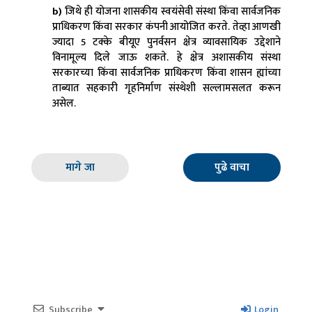
b)
जिथे ही योजना शासकीय स्वयंसेवी संस्था किंवा सार्वजनिक
प्राधिकरण किंवा सरकार कंपनी आयोजित करते. तेव्हा आणखी
ज्यादा 5 टक्के बीयूए पुनर्वसन क्षेत्र व्यावसायिक उद्देशाने
विनामूल्य दिले जाऊ शकते. हे क्षेत्र अशासकीय संस्था
सरकारच्या किंवा सार्वजनिक प्राधिकरण किंवा शासन ह्यांच्या
ताब्यात सहकारी गृहनिर्माण संस्थेशी सल्लामसलत करून
असेल.
मागे जा
पुढे वाचा
Subscribe
Login