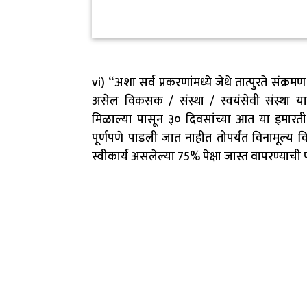
vi) “अशा सर्व प्रकरणांमध्ये जेथे तात्पुरते संक
असेल विकसक / संस्था / स्वयंसेवी संस्था या 
मिळाल्या पासून ३० दिवसांच्या आत या इमारती 
पूर्णपणे पाडली जात नाहीत तोपर्यंत विनामूल्य वि
स्वीकार्य असलेल्या 75% पेक्षा जास्त वापरण्याच