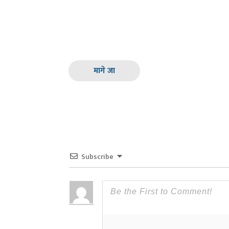
मागे जा
Subscribe