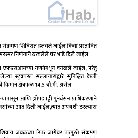
ुरते संक्रमण शिबिरात हलवले जाईल किंवा प्रस्तावित
स्पर निर्णयाने ठरवलेले घर भाडे दिले जाईल.
 क्षेत्र एफएसआयच्या गणनेमधून वगळले जाईल, परंतु
्या स्ट्रक्चरल सल्लागारांद्वारे सुनिश्चित केली
 किमान क्षेत्रफळ 14.5 चौ.मी. असेल.
्यापासून आणि झोपडपट्टी पुनर्वसन प्राधिकरणाने
 दिवसांच्या आत दिली जाईल,त्यात अपयशी ठरल्यास
शिवाय जवळच्या रिक्त जागेवर तात्पुरते संक्रमण