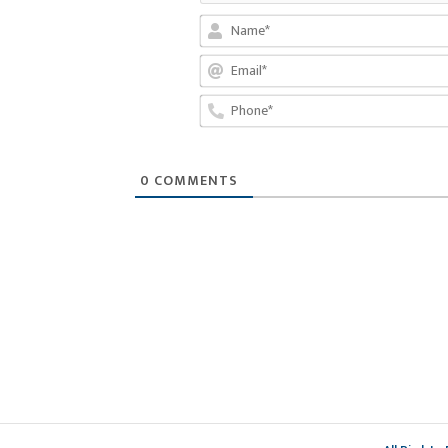
0
COMMENTS