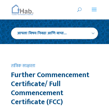
तांत्रिक साक्षरता
Further Commencement
Certificate/ Full
Commencement
Certificate (FCC)