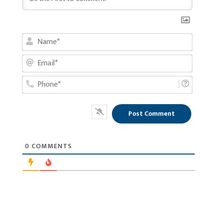
Name*
Email*
Phone*
0
COMMENTS