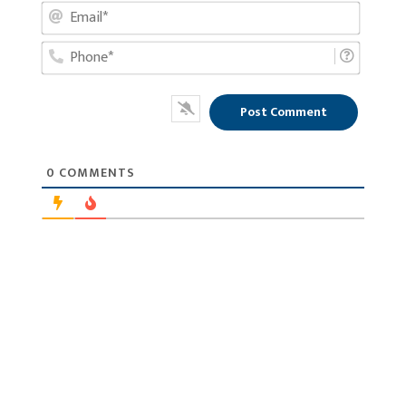
Email*
Phone*
0
COMMENTS