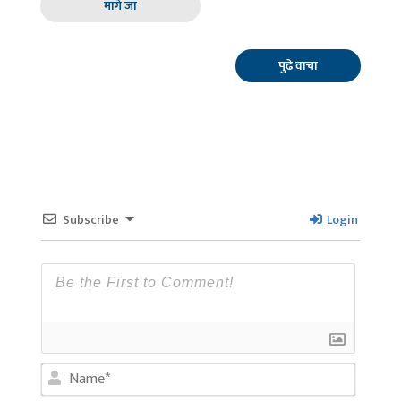
मागे जा
पुढे वाचा
Subscribe
Login
Name*