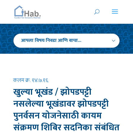
कलम क्र. १४.७.१६
खुल्या भूखंड / झोपडपट्टी
नसलेल्या भूखंडावर झोपडपट्टी
पुनर्वसन योजनेसाठी कायम
संक्रमण शिबिर सदनिका संबंधित